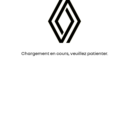
Chargement en cours, veuillez patienter.