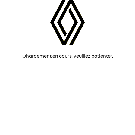
Chargement en cours, veuillez patienter.