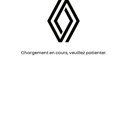
Chargement en cours, veuillez patienter.