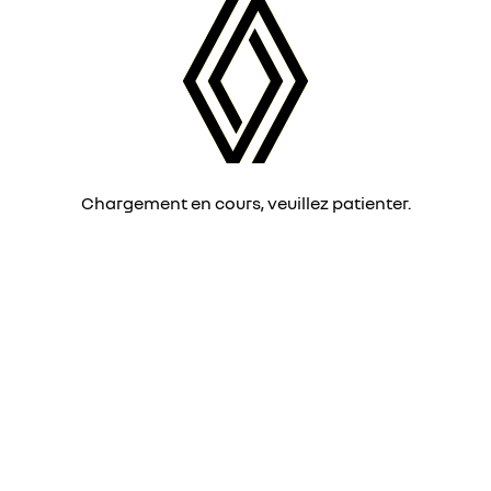
Chargement en cours, veuillez patienter.