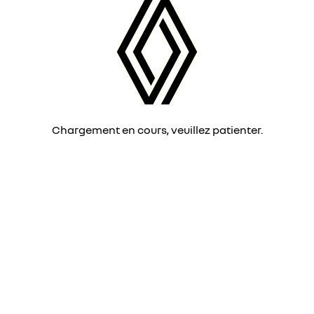
Chargement en cours, veuillez patienter.