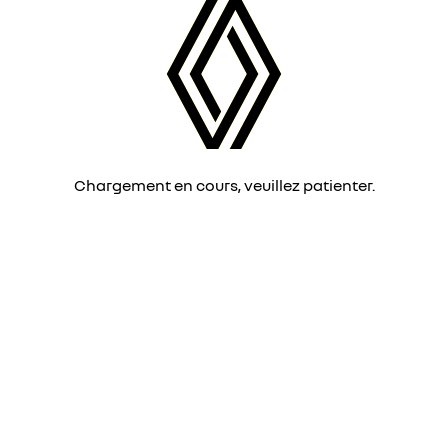
Chargement en cours, veuillez patienter.