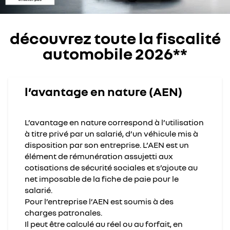
découvrez toute la fiscalité
automobile 2026**
l’avantage en nature (AEN)
L’avantage en nature correspond à l’utilisation
à titre privé par un salarié, d’un véhicule mis à
disposition par son entreprise. L’AEN est un
élément de rémunération assujetti aux
cotisations de sécurité sociales et s’ajoute au
net imposable de la fiche de paie pour le
salarié.
Pour l’entreprise l’AEN est soumis à des
charges patronales.
Il peut être calculé au réel ou au forfait, en