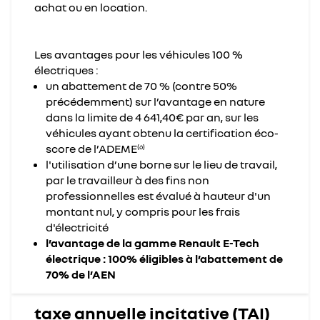
achat ou en location.
Les avantages pour les véhicules 100 %
électriques :
un abattement de 70 % (contre 50%
précédemment) sur l’avantage en nature
dans la limite de 4 641,40€ par an, sur les
véhicules ayant obtenu la certification éco-
score de l’ADEME
(6)
l'utilisation d’une borne sur le lieu de travail,
par le travailleur à des fins non
professionnelles est évalué à hauteur d'un
montant nul, y compris pour les frais
d'électricité
l’avantage de la gamme Renault E-Tech
électrique : 100% éligibles à l’abattement de
70% de l’AEN
taxe annuelle incitative (TAI)