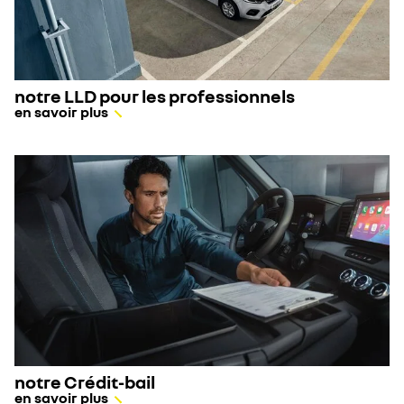
notre LLD pour les professionnels
en savoir plus
notre Crédit-bail
en savoir plus