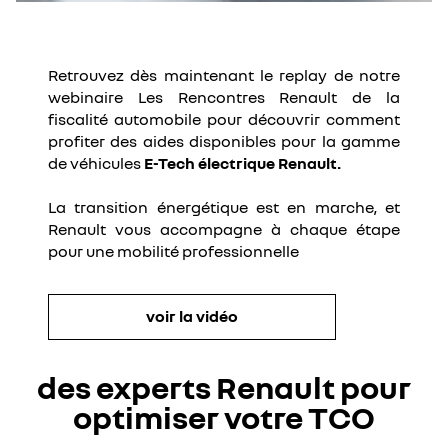
Retrouvez dès maintenant le replay de notre
webinaire Les Rencontres Renault de la
fiscalité automobile pour découvrir comment
profiter des aides disponibles pour la gamme
de véhicules
E-Tech électrique Renault.
La transition énergétique est en marche, et
Renault vous accompagne à chaque étape
pour une mobilité professionnelle
voir la vidéo
des experts Renault pour
optimiser votre TCO