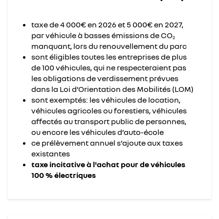
taxe de 4 000€ en 2026 et 5 000€ en 2027,
par véhicule à basses émissions de CO
2
manquant, lors du renouvellement du parc
sont éligibles toutes les entreprises de plus
de 100 véhicules, qui ne respecteraient pas
les obligations de verdissement prévues
dans la Loi d’Orientation des Mobilités (LOM)
sont exemptés: les véhicules de location,
véhicules agricoles ou forestiers, véhicules
affectés au transport public de personnes,
ou encore les véhicules d’auto-école
ce prélèvement annuel s’ajoute aux taxes
existantes
taxe incitative à l'achat pour de véhicules
100 % électriques