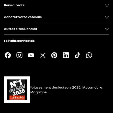
liens directs
achetez votre véhicule
autres sites Renault
restons connectés
*classement des lecteurs 2026, l’Automobile
Magazine