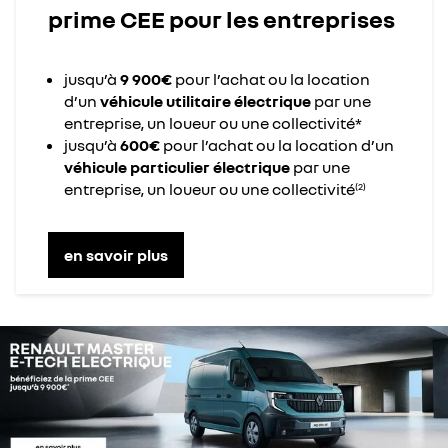
prime CEE pour les entreprises
jusqu’à
9 900€
pour l’achat ou la location
d’un
véhicule utilitaire électrique
par une
entreprise, un loueur ou une collectivité*​​
jusqu’à
600€
pour l’achat ou la location d’un
véhicule particulier électrique
par une
entreprise, un loueur ou une collectivité
(2)
en savoir plus