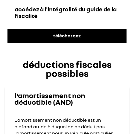
accédez à l'intégralité du guide de la
fiscalité
téléchargez
déductions fiscales
possibles
l’amortissement non
déductible (AND)
L’amortissement non déductible est un
plafond au-delà duquel on ne déduit pas
l’amortissement pour un véhicule particulier.