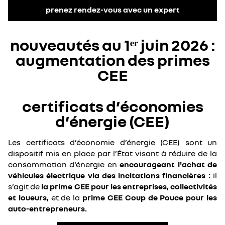
prenez rendez-vous avec un expert
nouveautés au 1ᵉʳ juin 2026​ :
augmentation des primes
CEE
certificats d’économies
d’énergie (CEE)
Les certificats d’économie d’énergie (CEE) sont un
dispositif mis en place par l’État visant à réduire de la
consommation d'énergie en
encourageant l'achat de
véhicules électrique via des incitations financières :
il
s’agit de
la prime CEE pour les entreprises, collectivités
et loueurs,
et de la
prime CEE Coup de Pouce pour les
auto-entrepreneurs.