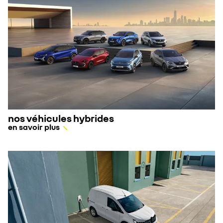
nos véhicules hybrides
en savoir plus