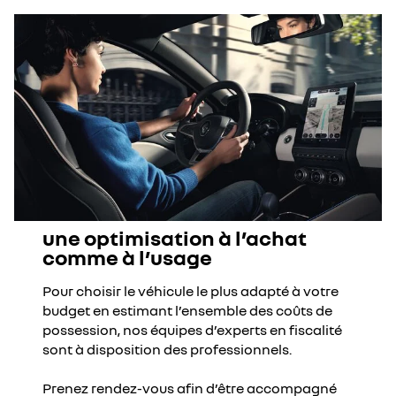
une optimisation à l’achat
comme à l’usage
Pour choisir le véhicule le plus adapté à votre
budget en estimant l’ensemble des coûts de
possession, nos équipes d’experts en fiscalité
sont à disposition des professionnels.
Prenez rendez-vous afin d’être accompagné