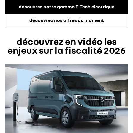
découvrez notre gamme E-Tech électrique​
découvrez nos offres du moment
découvrez en vidéo les
enjeux sur la fiscalité 2026