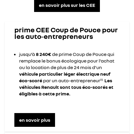
en savoir plus sur les CEE
prime CEE Coup de Pouce pour
les auto‑entrepreneurs
jusqu’à
8 240€
de prime Coup de Pouce qui
remplace le bonus écologique pour l'achat
ou la location de plus de 24 mois d'un
véhicule particulier léger électrique neuf
éco-scoré
par un auto-entrepreneur
Les
(1).
véhicules Renault sont tous éco-scorés et
éligibles à cette prime.
en savoir plus