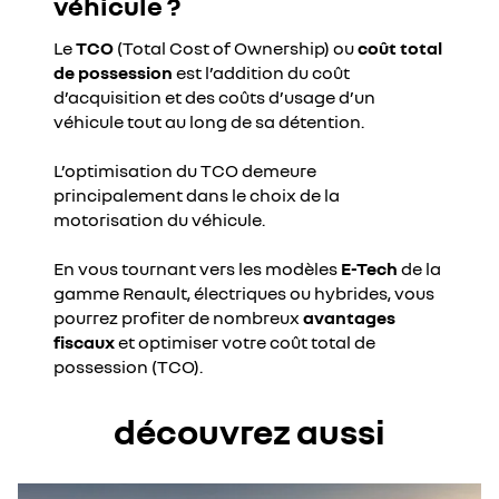
véhicule ?
Le
TCO
(Total Cost of Ownership) ou
coût total
de possession
est l’addition du coût
d’acquisition et des coûts d’usage d’un
véhicule tout au long de sa détention.
L’optimisation du TCO demeure
principalement dans le choix de la
motorisation du véhicule.
En vous tournant vers les modèles
E-Tech
de la
gamme Renault, électriques ou hybrides, vous
pourrez profiter de nombreux
avantages
fiscaux
et optimiser votre coût total de
possession (TCO).
découvrez aussi