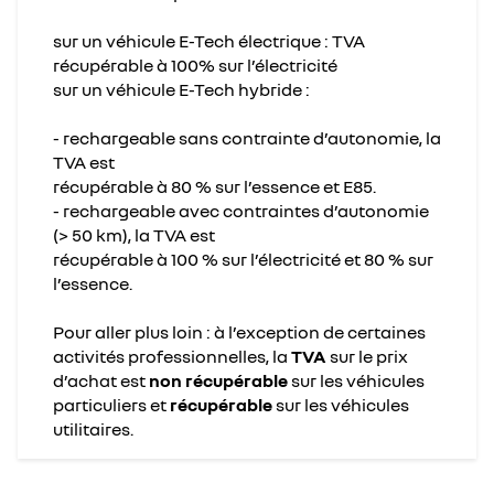
sur un véhicule E-Tech électrique : TVA
récupérable à 100% sur l’électricité
sur un véhicule E-Tech hybride :
- rechargeable sans contrainte d’autonomie, la
TVA est
récupérable à 80 % sur l’essence et E85.
- rechargeable avec contraintes d’autonomie
(> 50 km), la TVA est
récupérable à 100 % sur l’électricité et 80 % sur
l’essence.
Pour aller plus loin : à l’exception de certaines
activités professionnelles, la
TVA
sur le prix
d’achat est
non récupérable
sur les véhicules
particuliers et
récupérable
sur les véhicules
utilitaires.