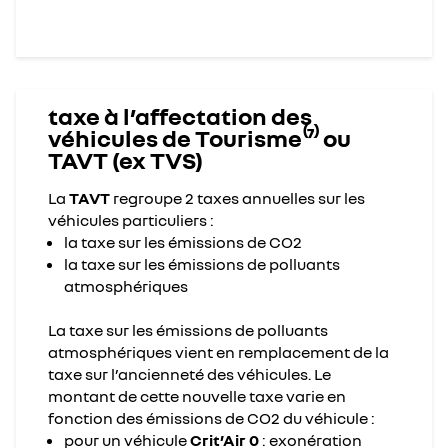
taxe à l’affectation des
véhicules de Tourisme⁽⁷⁾ ou
TAVT (ex TVS)​
La
TAVT
regroupe 2 taxes annuelles sur les
véhicules particuliers : ​
la taxe sur les émissions de CO2​
la taxe sur les émissions de polluants
atmosphériques​
La taxe sur les émissions de polluants
atmosphériques vient en remplacement de la
taxe sur l’ancienneté des véhicules. Le
montant de cette nouvelle taxe varie en
fonction des émissions de CO2 du véhicule :​
pour un véhicule
Crit’Air 0
: exonération