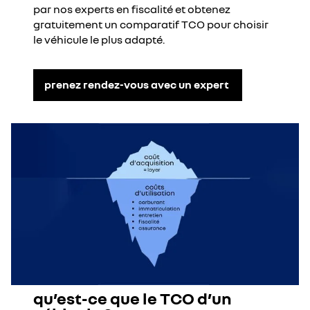
par nos experts en fiscalité et obtenez
gratuitement un comparatif TCO pour choisir
le véhicule le plus adapté.
prenez rendez-vous avec un expert
qu’est-ce que le TCO d’un