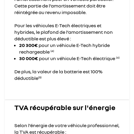
Cette partie de l’amortissement doit être
réintégrée au revenu imposable.
Pour les véhicules E-Tech électriques et
hybrides, le plafond de l’amortissement non
déductible est plus élevé :
20 300€
pour un véhicule E-Tech hybride
rechargeable
(4)
30 000€
pour un véhicule E-Tech électrique
(4)
De plus, la valeur de la batterie est 100%
déductible
(5)
TVA récupérable sur l'énergie
Selon l’énergie de votre véhicule professionnel,
la TVA est récupérable :