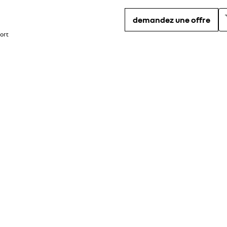
demandez une offre
ort