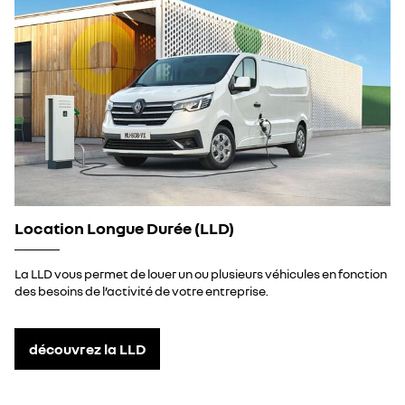
Location Longue Durée (LLD)
La LLD vous permet de louer un ou plusieurs véhicules en fonction
des besoins de l’activité de votre entreprise.
découvrez la LLD