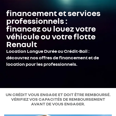
financement et services
professionnels :
financez ou louez votre
véhicule ou votre flotte
Renault
Location Longue Durée ou Crédit-Bail :
découvrez nos offres de financement et de
location pour les professionnels.
UN CRÉDIT VOUS ENGAGE ET DOIT ÊTRE REMBOURSÉ.
VÉRIFIEZ VOS CAPACITÉS DE REMBOURSEMENT
AVANT DE VOUS ENGAGER.