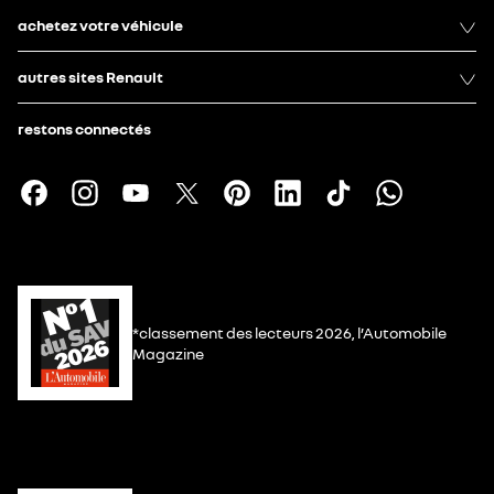
achetez votre véhicule
autres sites Renault
restons connectés
*classement des lecteurs 2026, l’Automobile
Magazine