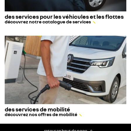
des services pour les véhicules et les flottes
découvrez notre catalogue de services
des services de mobilité
découvrez nos offres de mobilité
retour en haut de page​