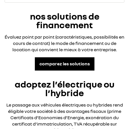
nos solutions de
financement
Évaluez point par point (caractéristiques, possibilités en
cours de contrat) le mode de financement ou de
location qui convient le mieux à votre entreprise.
comparez les solutions
adoptez l’électrique ou
l’hybride
Le passage aux véhicules électriques ou hybrides rend
éligible votre société à des avantages fiscaux (prime
Certificats d’Economies d’Energie, exonération du
certificat d'immatriculation, TVA récupérable sur