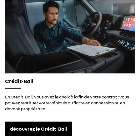
Crédit-Bail
En Crédit-Bail, vous avez le choix à la fin de votre contrat : vous
pouvez restituer votre véhicule ou flotte en concession ou en
devenir propriétaire.
découvrez le Crédit-Bail