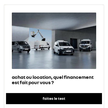
achat ou location, quel financement
est fait pour vous ?
faites le test