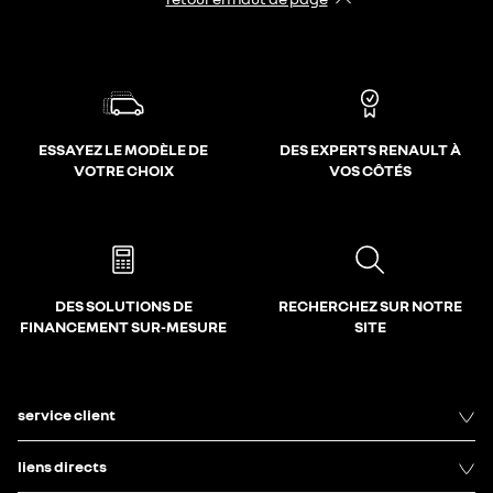
ESSAYEZ LE MODÈLE DE
DES EXPERTS RENAULT À
VOTRE CHOIX
VOS CÔTÉS
DES SOLUTIONS DE
RECHERCHEZ SUR NOTRE
FINANCEMENT SUR-MESURE
SITE
service client
liens directs