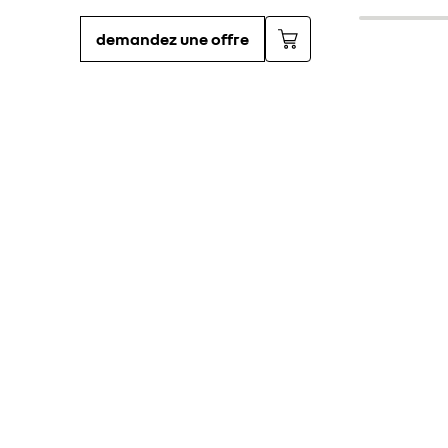
demandez une offre