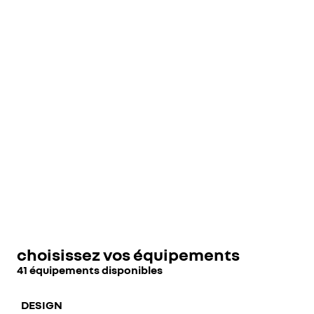
choisissez vos équipements
41 équipements disponibles
DESIGN