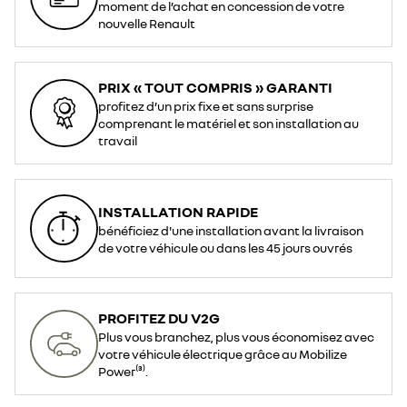
moment de l’achat en concession de votre
nouvelle Renault
PRIX « TOUT COMPRIS » GARANTI
profitez d’un prix fixe et sans surprise
comprenant le matériel et son installation au
travail
INSTALLATION RAPIDE
bénéficiez d'une installation avant la livraison
de votre véhicule ou dans les 45 jours ouvrés
PROFITEZ DU V2G
Plus vous branchez, plus vous économisez avec
votre véhicule électrique grâce au Mobilize
Power⁽³⁾.