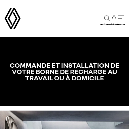
recherche
achat
menu
COMMANDE ET INSTALLATION DE
VOTRE BORNE DE RECHARGE AU
TRAVAIL OU À DOMICILE