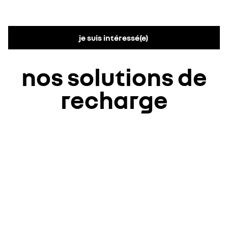
je suis intéressé(e)
nos solutions de
recharge