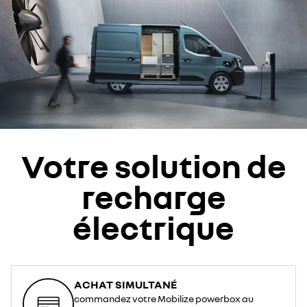
Votre solution de
recharge
électrique
ACHAT SIMULTANÉ
commandez votre Mobilize powerbox au