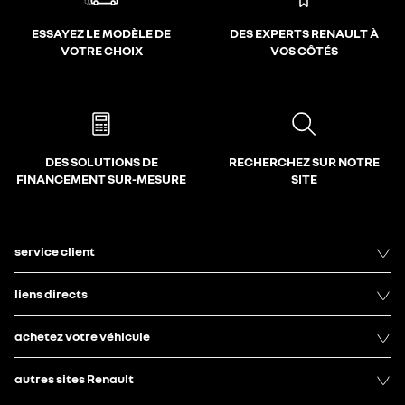
ESSAYEZ LE MODÈLE DE
DES EXPERTS RENAULT À
VOTRE CHOIX
VOS CÔTÉS
DES SOLUTIONS DE
RECHERCHEZ SUR NOTRE
FINANCEMENT SUR-MESURE
SITE
service client
liens directs
achetez votre véhicule
autres sites Renault