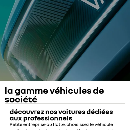
la gamme véhicules de
société
découvrez nos voitures dédiées
aux professionnels
Petite entreprise ou flotte, choisissez le véhicule