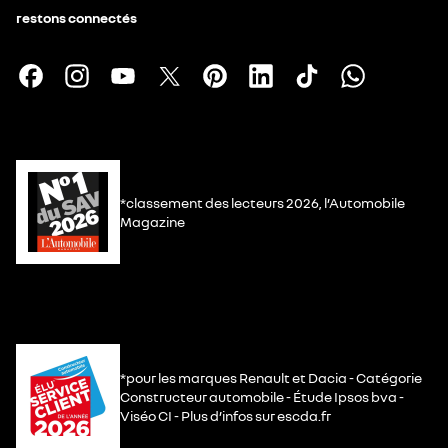
restons connectés
*classement des lecteurs 2026, l’Automobile
Magazine
*pour les marques Renault et Dacia - Catégorie
Constructeur automobile - Étude Ipsos bva -
Viséo CI - Plus d’infos sur escda.fr