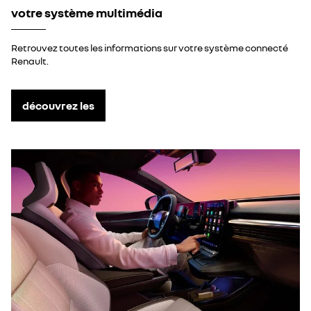
votre système multimédia
Retrouvez toutes les informations sur votre système connecté
Renault.
découvrez les