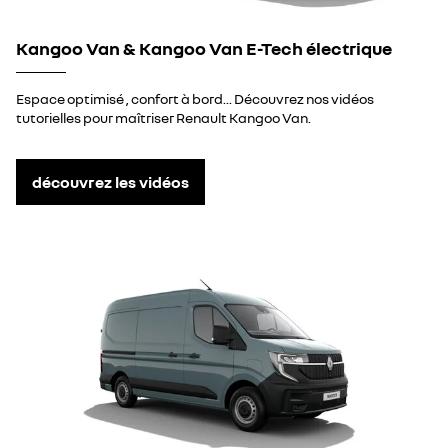
Kangoo Van & Kangoo Van E-Tech électrique
Espace optimisé , confort à bord... Découvrez nos vidéos
tutorielles pour maîtriser Renault Kangoo Van.
découvrez les vidéos