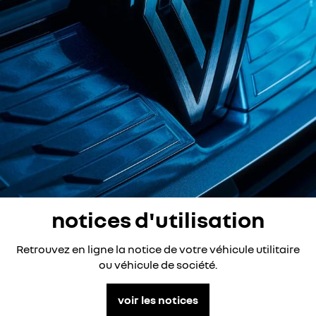
notices d'utilisation
Retrouvez en ligne la notice de votre véhicule utilitaire
ou véhicule de société.
voir les notices