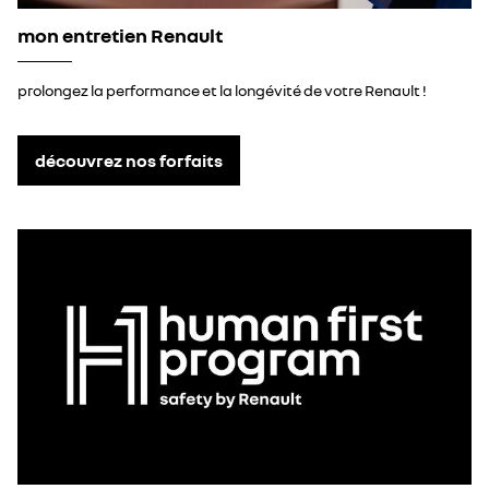
mon entretien Renault
prolongez la performance et la longévité de votre Renault !
découvrez nos forfaits