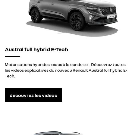
Austral full hybrid E-Tech
Motorisations hybrides, aides à la conduite... Découvrez toutes
les vidéos explicatives du nouveau Renault Austral full hybrid E-
Tech.
découvrez les vidéos