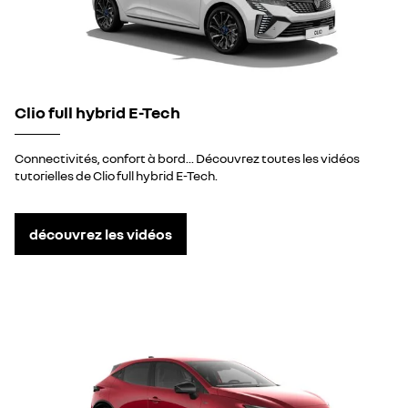
Clio full hybrid E-Tech
Connectivités, confort à bord... Découvrez toutes les vidéos
tutorielles de Clio full hybrid E-Tech.
découvrez les vidéos