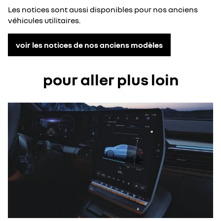
Les notices sont aussi disponibles pour nos anciens
véhicules utilitaires.
voir les notices de nos anciens modèles
pour aller plus loin