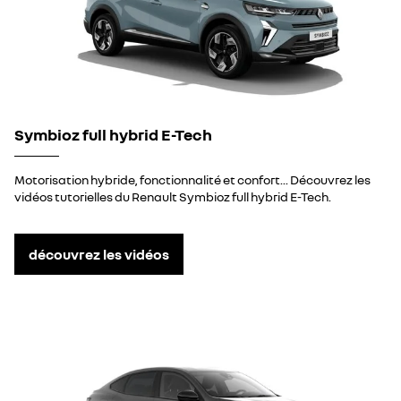
Symbioz full hybrid E-Tech
Motorisation hybride, fonctionnalité et confort... Découvrez les
vidéos tutorielles du Renault Symbioz full hybrid E-Tech.
découvrez les vidéos