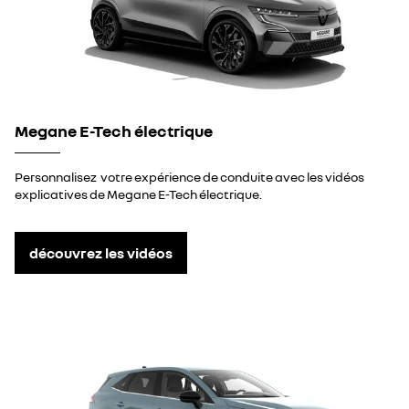
Megane E-Tech électrique
Personnalisez votre expérience de conduite avec les vidéos
explicatives de Megane E-Tech électrique.
découvrez les vidéos