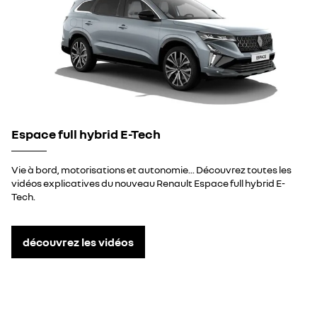
Espace full hybrid E-Tech
Vie à bord, motorisations et autonomie... Découvrez toutes les
vidéos explicatives du nouveau Renault Espace full hybrid E-
Tech.
découvrez les vidéos