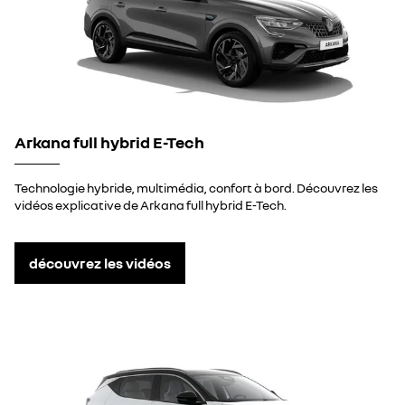
Arkana full hybrid E-Tech
Technologie hybride, multimédia, confort à bord. Découvrez les
vidéos explicative de Arkana full hybrid E-Tech.
découvrez les vidéos