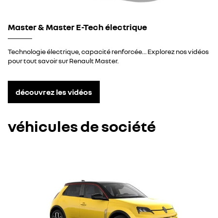
Master & Master E-Tech électrique
Technologie électrique, capacité renforcée… Explorez nos vidéos
pour tout savoir sur Renault Master.
découvrez les vidéos
véhicules de société