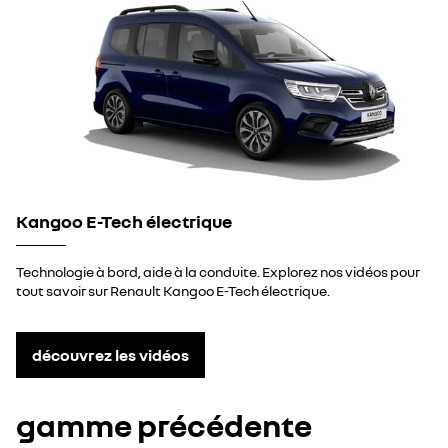
Kangoo E-Tech électrique
Technologie à bord, aide à la conduite. Explorez nos vidéos pour
tout savoir sur Renault Kangoo E-Tech électrique.
découvrez les vidéos
gamme précédente