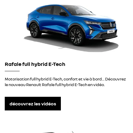
Rafale full hybrid E-Tech
Motorisation full hybrid E-Tech, confort et vie à bord... Découvrez
le nouveau Renault Rafale full hybrid E-Tech en vidéo.
découvrez les vidéos