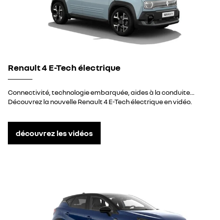
Renault 4 E-Tech électrique
Connectivité, technologie embarquée, aides à la conduite...
Découvrez la nouvelle Renault 4 E-Tech électrique en vidéo.
découvrez les vidéos