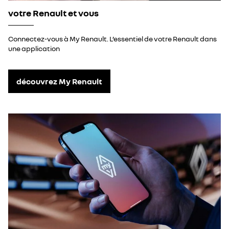
votre Renault et vous
Connectez-vous à My Renault. L’essentiel de votre Renault dans
une application
découvrez My Renault