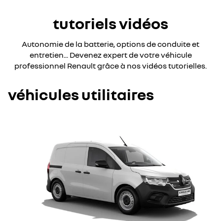
tutoriels vidéos
Autonomie de la batterie, options de conduite et
entretien... Devenez expert de votre véhicule
professionnel Renault grâce à nos vidéos tutorielles.
véhicules utilitaires