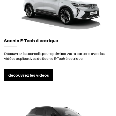
Scenic E-Tech électrique
Découvrez les conseils pour optimiser votre batterie avec les
vidéos explicatives de Scenic E-Tech électrique.
découvrez les vidéos