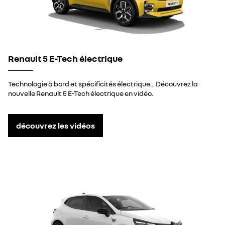
Renault 5 E-Tech électrique
Technologie à bord et spécificités électrique... Découvrez la
nouvelle Renault 5 E-Tech électrique en vidéo.
découvrez les vidéos