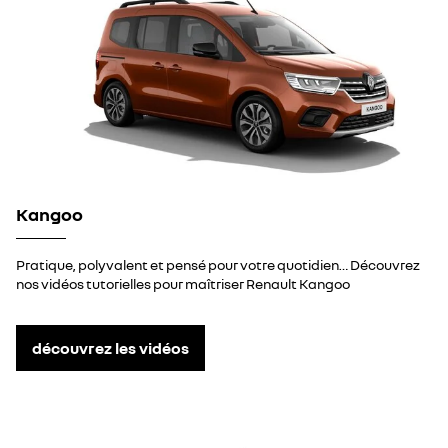
Kangoo
Pratique, polyvalent et pensé pour votre quotidien… Découvrez
nos vidéos tutorielles pour maîtriser Renault Kangoo
découvrez les vidéos