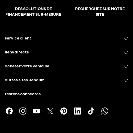
DES SOLUTIONS DE
RECHERCHEZ SUR NOTRE
FINANCEMENT SUR-MESURE
SITE
service client
liens directs
achetez votre véhicule
autres sites Renault
restons connectés