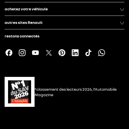
achetez votre véhicule
autres sites Renault
restons connectés
*classement des lecteurs 2026, l’Automobile
Magazine