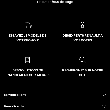
retour en haut de page​
ESSAYEZ LE MODÈLE DE
DES EXPERTS RENAULT À
VOTRE CHOIX
VOS CÔTÉS
DES SOLUTIONS DE
RECHERCHEZ SUR NOTRE
FINANCEMENT SUR-MESURE
SITE
service client
liens directs