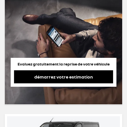
Evaluez gratuitement la reprise de votre véhicule
démarrez votre estimation