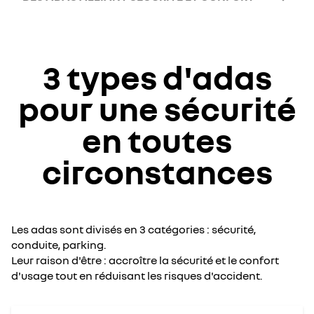
3 types d'adas
pour une sécurité
en toutes
circonstances
Les adas sont divisés en 3 catégories : sécurité,
conduite, parking.
Leur raison d'être : accroître la sécurité et le confort
d'usage tout en réduisant les risques d'accident.