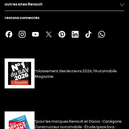
autres sites Renault
restons connectés
*classement des lecteurs 2026, l’Automobile
Magazine
*pour les marques Renault et Dacia - Catégorie
Constructeur automobile - Étude Ipsos bva -