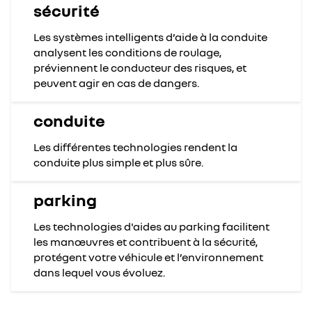
sécurité
Les systèmes intelligents d’aide à la conduite
analysent les conditions de roulage,
préviennent le conducteur des risques, et
peuvent agir en cas de dangers.
conduite
Les différentes technologies rendent la
conduite plus simple et plus sûre.
parking
Les technologies d'aides au parking facilitent
les manœuvres et contribuent à la sécurité,
protégent votre véhicule et l’environnement
dans lequel vous évoluez.