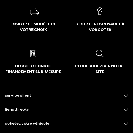
ESSAYEZ LE MODÈLE DE
DES EXPERTS RENAULT À
VOTRE CHOIX
VOS CÔTÉS
DES SOLUTIONS DE
RECHERCHEZ SUR NOTRE
FINANCEMENT SUR-MESURE
SITE
service client
liens directs
achetez votre véhicule