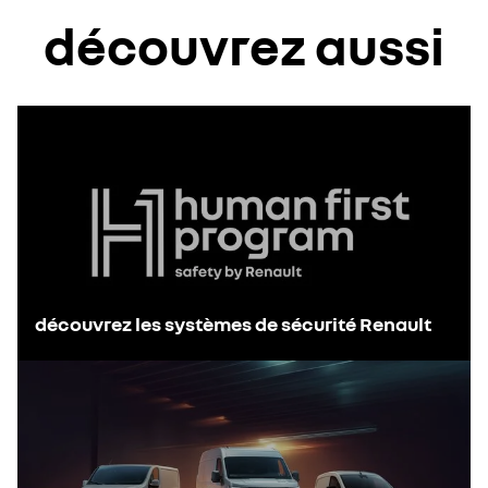
découvrez aussi
découvrez les systèmes de sécurité Renault