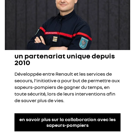
un partenariat unique depuis
2010
Développée entre Renault et les services de
secours, l'initiative a pour but de permettre aux
sapeurs-pompiers de gagner du temps, en
toute sécurité, lors de leurs interventions afin
de sauver plus de vies.
en savoir plus sur la collaboration avec les
sapeurs-pompiers