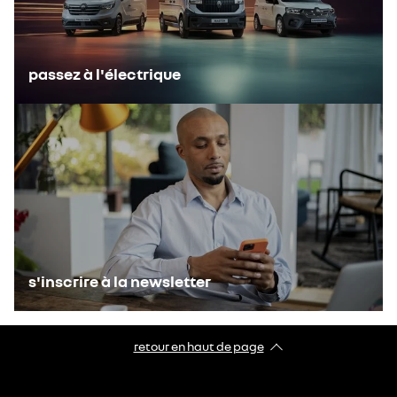
passez à l'électrique
s'inscrire à la newsletter
retour en haut de page​