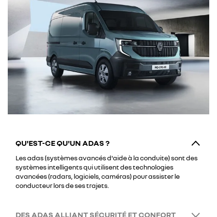
QU'EST-CE QU'UN ADAS ?
Les adas (systèmes avancés d'aide à la conduite) sont des
systèmes intelligents qui utilisent des technologies
avancées (radars, logiciels, caméras) pour assister le
conducteur lors de ses trajets.
DES ADAS ALLIANT SÉCURITÉ ET CONFORT