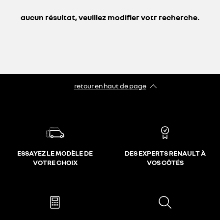
aucun résultat, veuillez modifier votr recherche.
retour en haut de page​
ESSAYEZ LE MODÈLE DE
DES EXPERTS RENAULT À
VOTRE CHOIX
VOS CÔTÉS