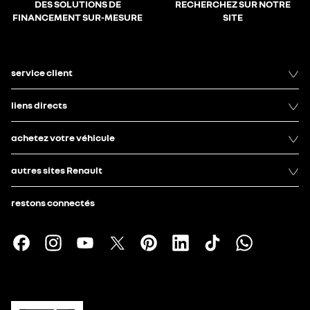
DES SOLUTIONS DE
RECHERCHEZ SUR NOTRE
FINANCEMENT SUR-MESURE
SITE
service client
liens directs
achetez votre véhicule
autres sites Renault
restons connectés