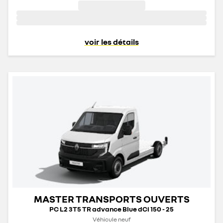
voir les détails
MASTER TRANSPORTS OUVERTS
PC L2 3T5 TR advance Blue dCi 150 - 25
Véhicule neuf