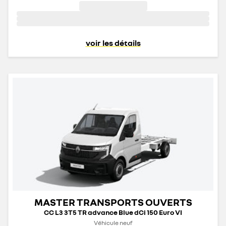
voir les détails
MASTER TRANSPORTS OUVERTS
CC L3 3T5 TR advance Blue dCi 150 Euro VI
Véhicule neuf