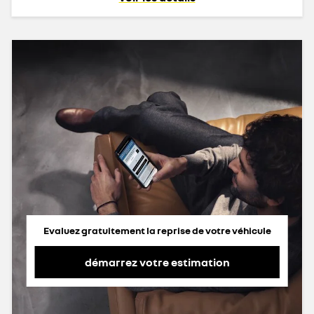
Evaluez gratuitement la reprise de votre véhicule
démarrez votre estimation