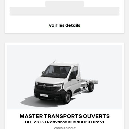
voir les détails
MASTER TRANSPORTS OUVERTS
CC L2 3T5 TR advance Blue dCi 150 Euro VI
Véhicule neuf