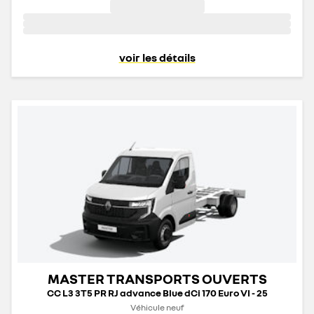
voir les détails
MASTER TRANSPORTS OUVERTS
CC L3 3T5 PR RJ advance Blue dCi 170 Euro VI - 25
Véhicule neuf