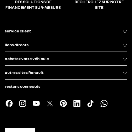
DES SOLUTIONS DE
RECHERCHEZ SUR NOTRE
FINANCEMENT SUR-MESURE
SITE
service client
liens directs
achetez votre véhicule
autres sites Renault
restons connectés