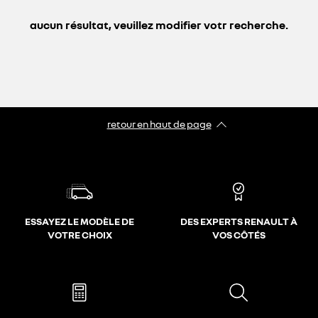
aucun résultat, veuillez modifier votr recherche.
retour en haut de page​
ESSAYEZ LE MODÈLE DE
DES EXPERTS RENAULT À
VOTRE CHOIX
VOS CÔTÉS