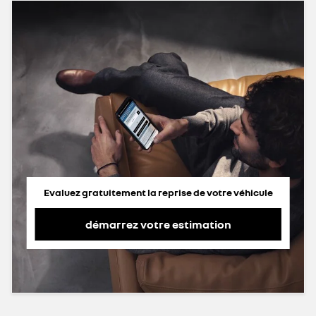
Evaluez gratuitement la reprise de votre véhicule
démarrez votre estimation