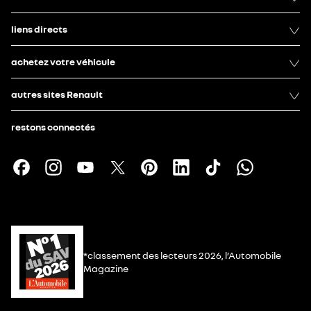
liens directs
achetez votre véhicule
autres sites Renault
restons connectés
*classement des lecteurs 2026, l’Automobile
Magazine