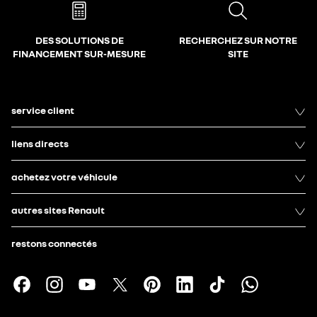
DES SOLUTIONS DE
RECHERCHEZ SUR NOTRE
FINANCEMENT SUR-MESURE
SITE
service client
liens directs
achetez votre véhicule
autres sites Renault
restons connectés