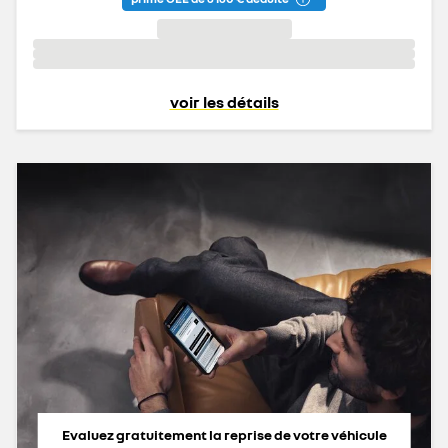
voir les détails
Evaluez gratuitement la reprise de votre véhicule