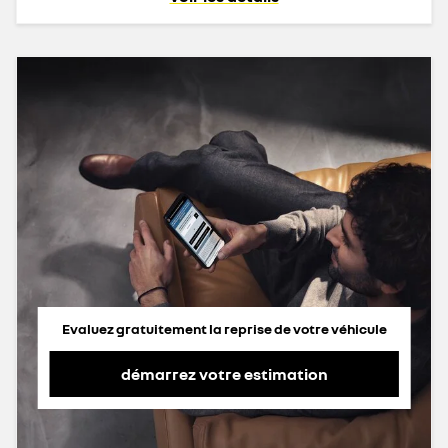
Evaluez gratuitement la reprise de votre véhicule
démarrez votre estimation