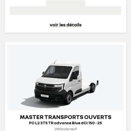
voir les détails
MASTER TRANSPORTS OUVERTS
PC L2 3T5 TR advance Blue dCi 150 - 25
Véhicule neuf