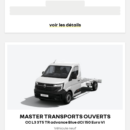
voir les détails
MASTER TRANSPORTS OUVERTS
CC L3 3T5 TR advance Blue dCi 150 Euro VI
Véhicule neuf