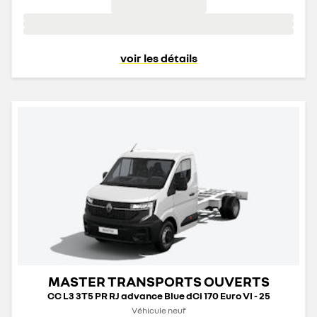
voir les détails
MASTER TRANSPORTS OUVERTS
CC L3 3T5 PR RJ advance Blue dCi 170 Euro VI - 25
Véhicule neuf