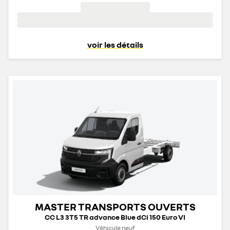
voir les détails
MASTER TRANSPORTS OUVERTS
CC L3 3T5 TR advance Blue dCi 150 Euro VI
Véhicule neuf