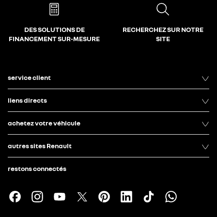
DES SOLUTIONS DE
RECHERCHEZ SUR NOTRE
FINANCEMENT SUR-MESURE
SITE
service client
liens directs
achetez votre véhicule
autres sites Renault
restons connectés