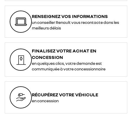
RENSEIGNEZ VOS INFORMATIONS
un conseiller Renault vous recontacte dans les
meilleurs délais
FINALISEZ VOTRE ACHAT EN
CONCESSION
en quelques clics, votre demande est
communiquée à votre concessionnaire
RÉCUPÉREZ VOTRE VÉHICULE
en concession