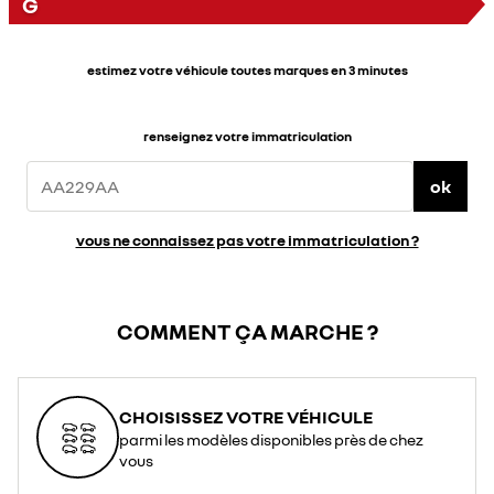
G
estimez votre véhicule toutes marques en 3 minutes
renseignez votre immatriculation
ok
vous ne connaissez pas votre immatriculation ?
COMMENT ÇA MARCHE ?
CHOISISSEZ VOTRE VÉHICULE
parmi les modèles disponibles près de chez
vous