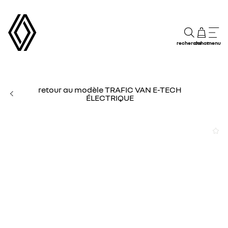
recherche
achat
menu
retour au modèle TRAFIC VAN E-TECH
ÉLECTRIQUE