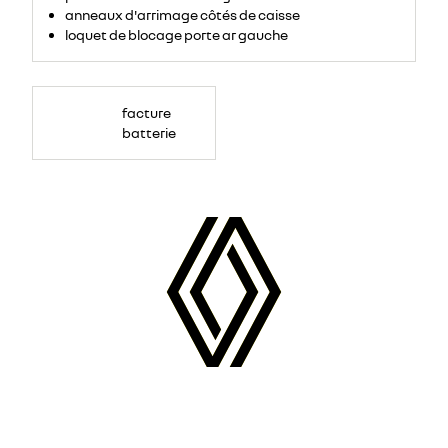
anneaux d'arrimage côtés de caisse
loquet de blocage porte ar gauche
facture
batterie