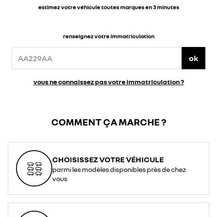
estimez votre véhicule toutes marques en 3 minutes
renseignez votre immatriculation
ok
vous ne connaissez pas votre immatriculation ?
COMMENT ÇA MARCHE ?
CHOISISSEZ VOTRE VÉHICULE
parmi les modèles disponibles près de chez
vous