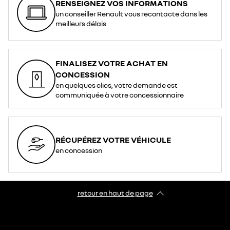
RENSEIGNEZ VOS INFORMATIONS
un conseiller Renault vous recontacte dans les
meilleurs délais
FINALISEZ VOTRE ACHAT EN
CONCESSION
en quelques clics, votre demande est
communiquée à votre concessionnaire
RÉCUPÉREZ VOTRE VÉHICULE
en concession
retour en haut de page​