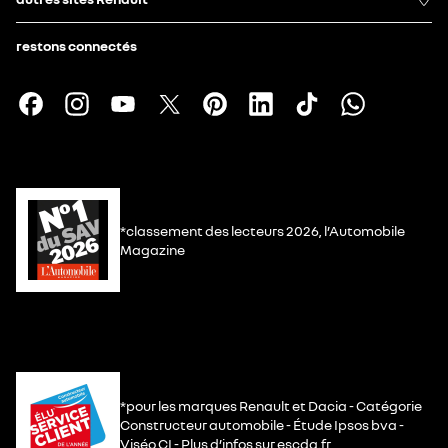
restons connectés
*classement des lecteurs 2026, l’Automobile
Magazine
*pour les marques Renault et Dacia - Catégorie
Constructeur automobile - Étude Ipsos bva -
Viséo CI - Plus d’infos sur escda.fr