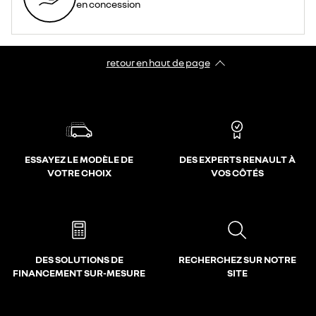
en concession
retour en haut de page​
ESSAYEZ LE MODÈLE DE
DES EXPERTS RENAULT À
VOTRE CHOIX
VOS CÔTÉS
DES SOLUTIONS DE
RECHERCHEZ SUR NOTRE
FINANCEMENT SUR-MESURE
SITE