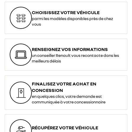
CHOISISSEZ VOTRE VÉHICULE
parmi les modèles disponibles près de chez
vous
RENSEIGNEZ VOS INFORMATIONS
un conseiller Renault vous recontacte dans les
meilleurs délais
FINALISEZ VOTRE ACHAT EN
CONCESSION
en quelques clics, votre demande est
communiquée à votre concessionnaire
RÉCUPÉREZ VOTRE VÉHICULE