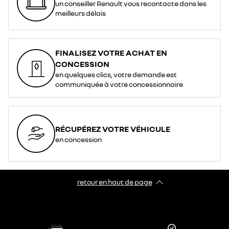
un conseiller Renault vous recontacte dans les
meilleurs délais
FINALISEZ VOTRE ACHAT EN
CONCESSION
en quelques clics, votre demande est
communiquée à votre concessionnaire
RÉCUPÉREZ VOTRE VÉHICULE
en concession
retour en haut de page​