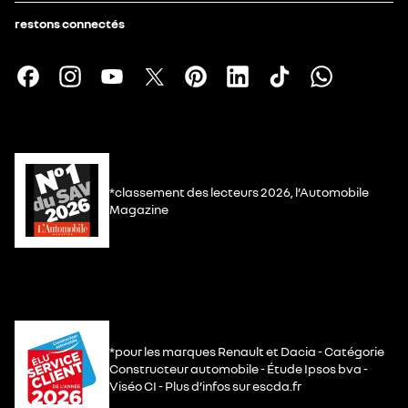
restons connectés
*classement des lecteurs 2026, l’Automobile
Magazine
*pour les marques Renault et Dacia - Catégorie
Constructeur automobile - Étude Ipsos bva -
Viséo CI - Plus d’infos sur escda.fr