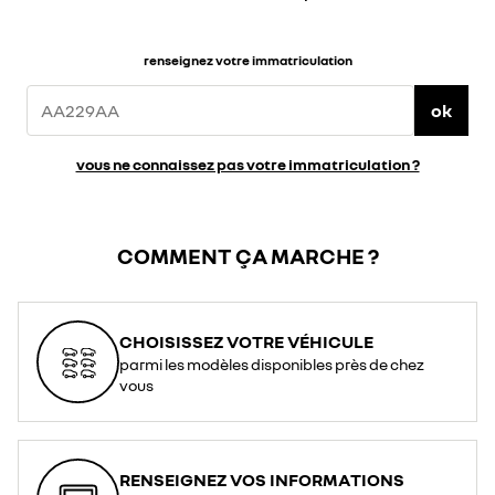
renseignez votre immatriculation
ok
vous ne connaissez pas votre immatriculation ?
COMMENT ÇA MARCHE ?
CHOISISSEZ VOTRE VÉHICULE
parmi les modèles disponibles près de chez
vous
RENSEIGNEZ VOS INFORMATIONS