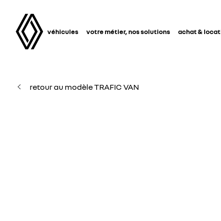
véhicules
votre métier, nos solutions
achat & locat
retour au modèle TRAFIC VAN