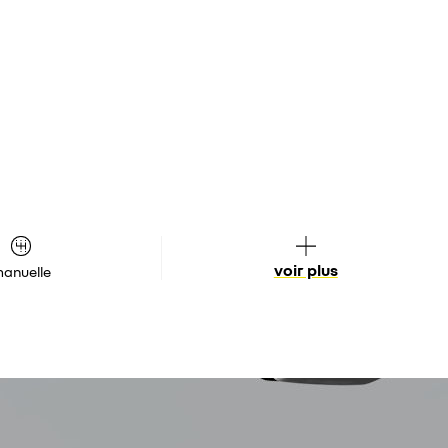
voir plus
anuelle