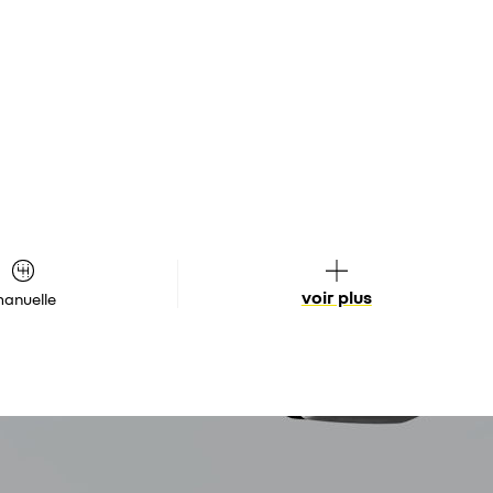
voir plus
anuelle