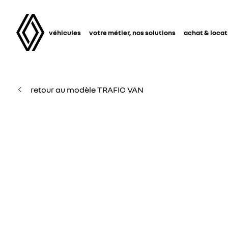
véhicules
votre métier, nos solutions
achat & locat
retour au modèle TRAFIC VAN