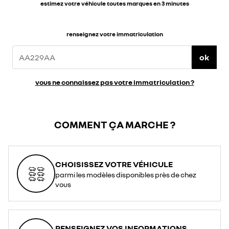
estimez votre véhicule toutes marques en 3 minutes
renseignez votre immatriculation
ok
vous ne connaissez pas votre immatriculation ?
COMMENT ÇA MARCHE ?
CHOISISSEZ VOTRE VÉHICULE
parmi les modèles disponibles près de chez
vous
RENSEIGNEZ VOS INFORMATIONS