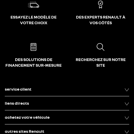
ESSAYEZ LE MODÈLE DE
DES EXPERTS RENAULT À
VOTRE CHOIX
VOS CÔTÉS
DES SOLUTIONS DE
RECHERCHEZ SUR NOTRE
FINANCEMENT SUR-MESURE
SITE
service client
liens directs
achetez votre véhicule
autres sites Renault