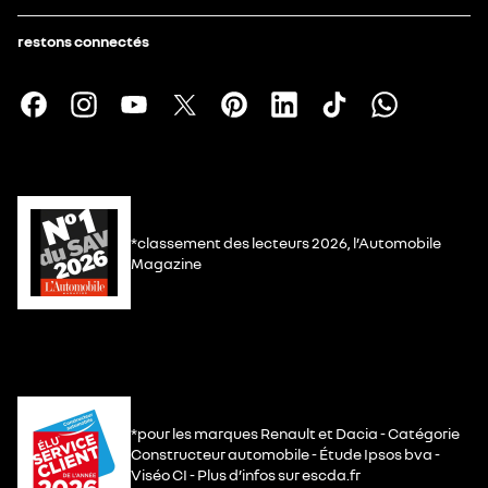
restons connectés
*classement des lecteurs 2026, l’Automobile
Magazine
*pour les marques Renault et Dacia - Catégorie
Constructeur automobile - Étude Ipsos bva -
Viséo CI - Plus d’infos sur escda.fr