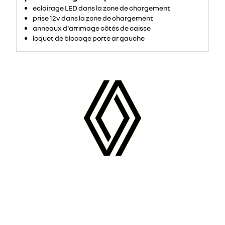
eclairage LED dans la zone de chargement
prise 12v dans la zone de chargement
anneaux d'arrimage côtés de caisse
loquet de blocage porte ar gauche