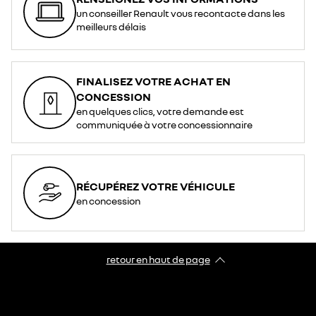
un conseiller Renault vous recontacte dans les
meilleurs délais
FINALISEZ VOTRE ACHAT EN
CONCESSION
en quelques clics, votre demande est
communiquée à votre concessionnaire
RÉCUPÉREZ VOTRE VÉHICULE
en concession
retour en haut de page​