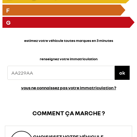
F
G
estimez votre véhicule toutes marques en 3 minutes
renseignez votre immatriculation
ok
vous ne connaissez pas votre immatriculation ?
COMMENT ÇA MARCHE ?
CHOISISSEZ VOTRE VÉHICULE