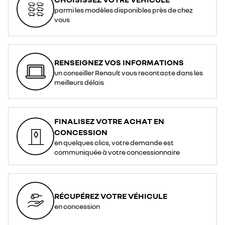
parmi les modèles disponibles près de chez
vous
RENSEIGNEZ VOS INFORMATIONS
un conseiller Renault vous recontacte dans les
meilleurs délais
FINALISEZ VOTRE ACHAT EN
CONCESSION
en quelques clics, votre demande est
communiquée à votre concessionnaire
RÉCUPÉREZ VOTRE VÉHICULE
en concession