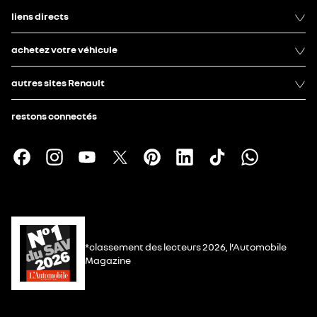
liens directs
achetez votre véhicule
autres sites Renault
restons connectés
*classement des lecteurs 2026, l’Automobile
Magazine