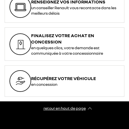
RENSEIGNEZ VOS INFORMATIONS
un conseiller Renault vous recontacte dans les
meilleurs délais
FINALISEZ VOTRE ACHAT EN
CONCESSION
en quelques clics, votre demande est
communiquée à votre concessionnaire
RÉCUPÉREZ VOTRE VÉHICULE
en concession
retour en haut de page​