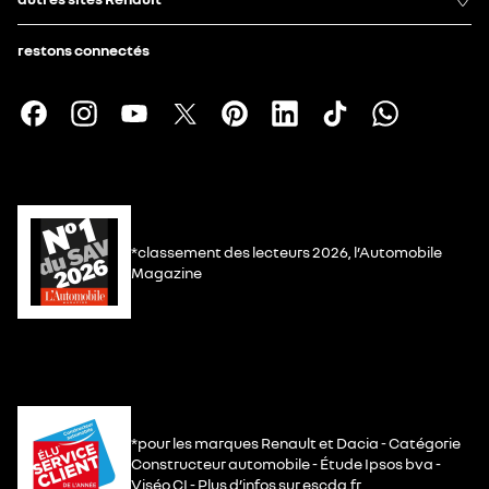
restons connectés
*classement des lecteurs 2026, l’Automobile
Magazine
*pour les marques Renault et Dacia - Catégorie
Constructeur automobile - Étude Ipsos bva -
Viséo CI - Plus d’infos sur escda.fr