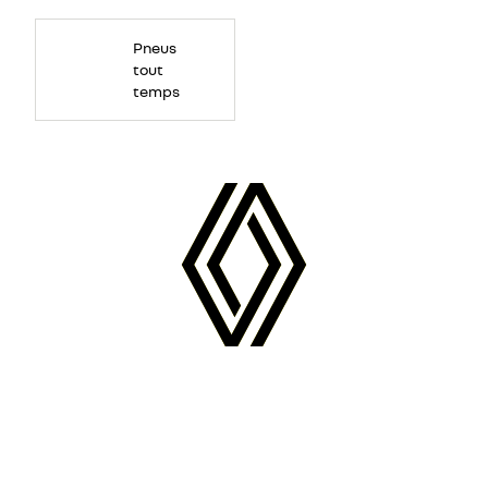
Pneus
tout
temps