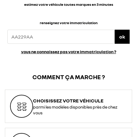
estimez votre véhicule toutes marques en 3 minutes
renseignez votre immatriculation
ok
vous ne connaissez pas votre immatriculation ?
COMMENT ÇA MARCHE ?
CHOISISSEZ VOTRE VÉHICULE
parmi les modèles disponibles près de chez
vous