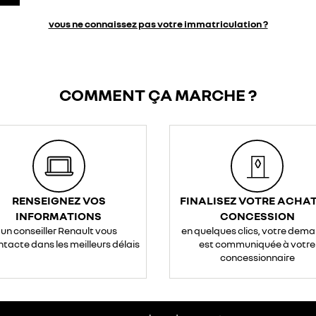
vous ne connaissez pas votre immatriculation ?
COMMENT ÇA MARCHE ?
RENSEIGNEZ VOS
FINALISEZ VOTRE ACHAT
INFORMATIONS
CONCESSION
un conseiller Renault vous
en quelques clics, votre dem
ntacte dans les meilleurs délais
est communiquée à votre
concessionnaire