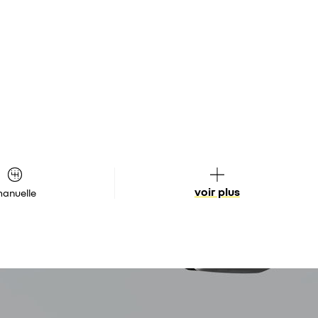
voir plus
anuelle