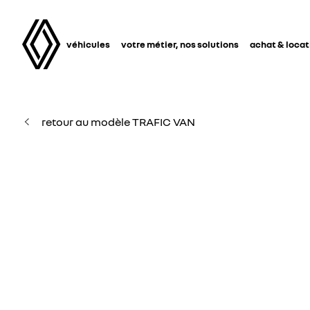
véhicules
votre métier, nos solutions
achat & locat
retour au modèle TRAFIC VAN