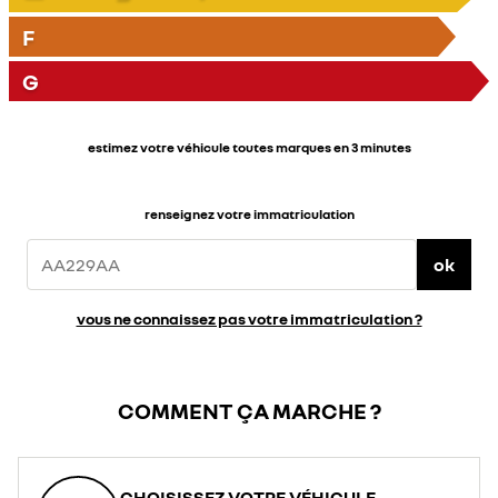
F
G
estimez votre véhicule toutes marques en 3 minutes
renseignez votre immatriculation
ok
vous ne connaissez pas votre immatriculation ?
COMMENT ÇA MARCHE ?
CHOISISSEZ VOTRE VÉHICULE