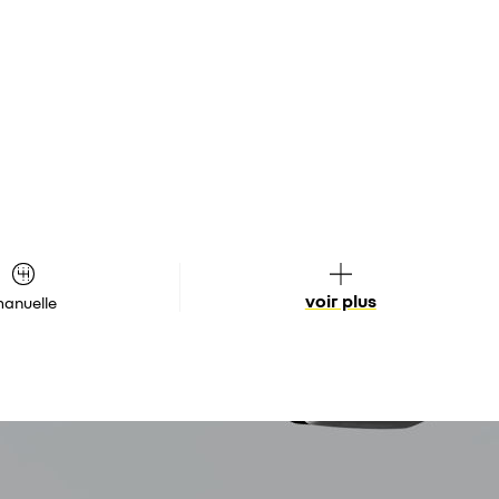
voir plus
anuelle