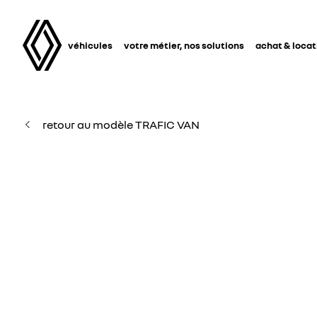
véhicules
votre métier, nos solutions
achat & locat
retour au modèle TRAFIC VAN