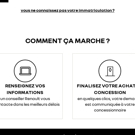
vous ne connaissez pas votre immatriculation ?
COMMENT ÇA MARCHE ?
RENSEIGNEZ VOS
FINALISEZ VOTRE ACHAT
INFORMATIONS
CONCESSION
un conseiller Renault vous
en quelques clics, votre dem
ntacte dans les meilleurs délais
est communiquée à votre
concessionnaire