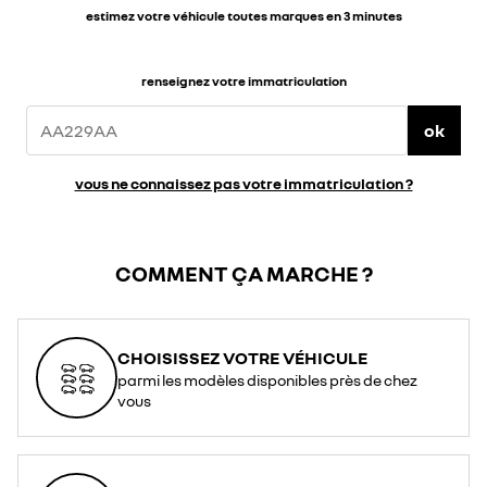
estimez votre véhicule toutes marques en 3 minutes
renseignez votre immatriculation
ok
vous ne connaissez pas votre immatriculation ?
COMMENT ÇA MARCHE ?
CHOISISSEZ VOTRE VÉHICULE
parmi les modèles disponibles près de chez
vous