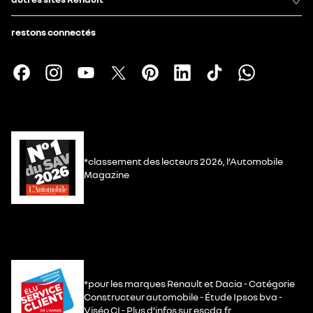
restons connectés
*classement des lecteurs 2026, l’Automobile
Magazine
*pour les marques Renault et Dacia - Catégorie
Constructeur automobile - Étude Ipsos bva -
Viséo CI - Plus d’infos sur escda.fr