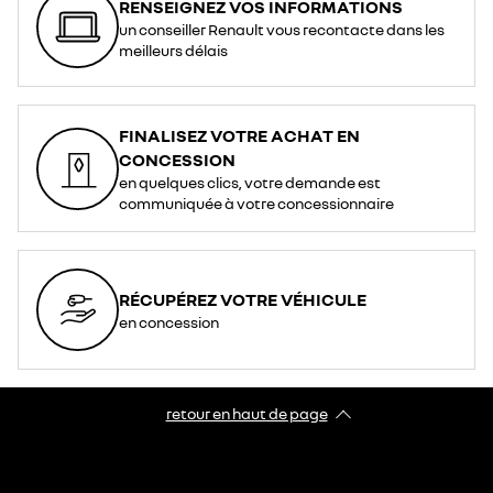
RENSEIGNEZ VOS INFORMATIONS
un conseiller Renault vous recontacte dans les
meilleurs délais
FINALISEZ VOTRE ACHAT EN
CONCESSION
en quelques clics, votre demande est
communiquée à votre concessionnaire
RÉCUPÉREZ VOTRE VÉHICULE
en concession
retour en haut de page​