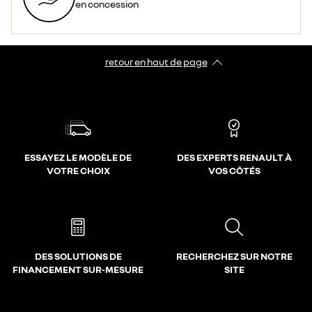
en concession
retour en haut de page​
ESSAYEZ LE MODÈLE DE
DES EXPERTS RENAULT À
VOTRE CHOIX
VOS CÔTÉS
DES SOLUTIONS DE
RECHERCHEZ SUR NOTRE
FINANCEMENT SUR-MESURE
SITE