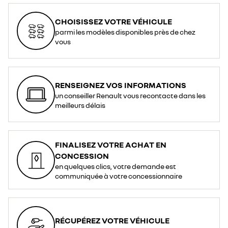
CHOISISSEZ VOTRE VÉHICULE
parmi les modèles disponibles près de chez
vous
RENSEIGNEZ VOS INFORMATIONS
un conseiller Renault vous recontacte dans les
meilleurs délais
FINALISEZ VOTRE ACHAT EN
CONCESSION
en quelques clics, votre demande est
communiquée à votre concessionnaire
RÉCUPÉREZ VOTRE VÉHICULE