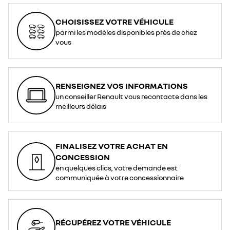
CHOISISSEZ VOTRE VÉHICULE
parmi les modèles disponibles près de chez
vous
RENSEIGNEZ VOS INFORMATIONS
un conseiller Renault vous recontacte dans les
meilleurs délais
FINALISEZ VOTRE ACHAT EN
CONCESSION
en quelques clics, votre demande est
communiquée à votre concessionnaire
RÉCUPÉREZ VOTRE VÉHICULE