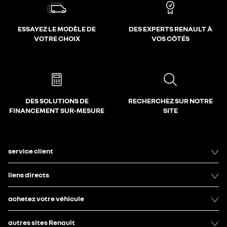
ESSAYEZ LE MODÈLE DE
DES EXPERTS RENAULT À
VOTRE CHOIX
VOS CÔTÉS
DES SOLUTIONS DE
RECHERCHEZ SUR NOTRE
FINANCEMENT SUR-MESURE
SITE
service client
liens directs
achetez votre véhicule
autres sites Renault