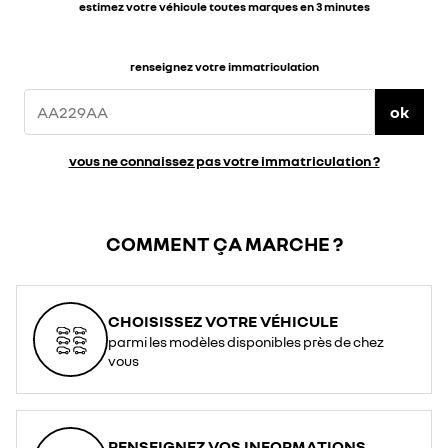
estimez votre véhicule toutes marques en 3 minutes
renseignez votre immatriculation
ok
vous ne connaissez pas votre immatriculation ?
COMMENT ÇA MARCHE ?
CHOISISSEZ VOTRE VÉHICULE
parmi les modèles disponibles près de chez
vous
RENSEIGNEZ VOS INFORMATIONS