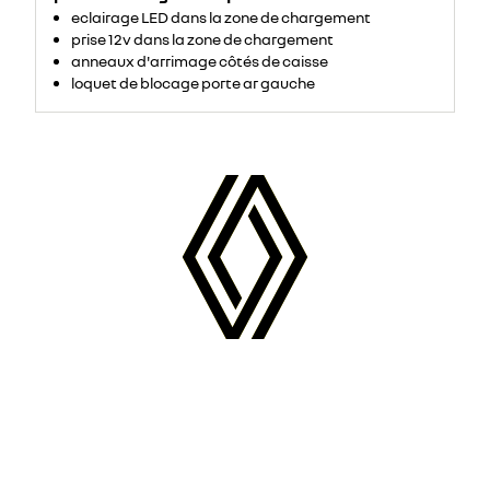
eclairage LED dans la zone de chargement
prise 12v dans la zone de chargement
anneaux d'arrimage côtés de caisse
loquet de blocage porte ar gauche