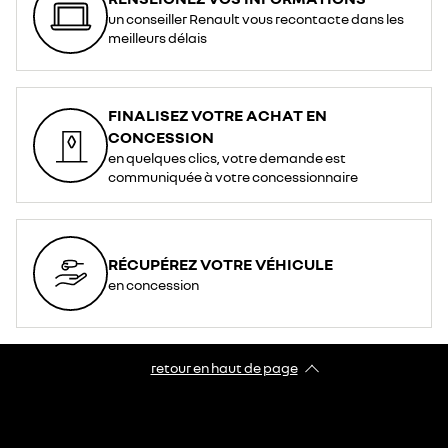
un conseiller Renault vous recontacte dans les
meilleurs délais
FINALISEZ VOTRE ACHAT EN
CONCESSION
en quelques clics, votre demande est
communiquée à votre concessionnaire
RÉCUPÉREZ VOTRE VÉHICULE
en concession
retour en haut de page​