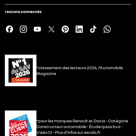
restons connectés
*classement des lecteurs 2026, l’Automobile
Magazine
*pour les marques Renault et Dacia - Catégorie
Constructeur automobile - Étude Ipsos bva -
Viséo CI - Plus d’infos sur escda.fr