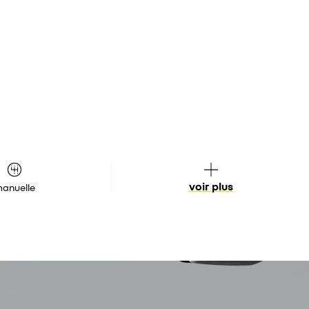
voir plus
anuelle