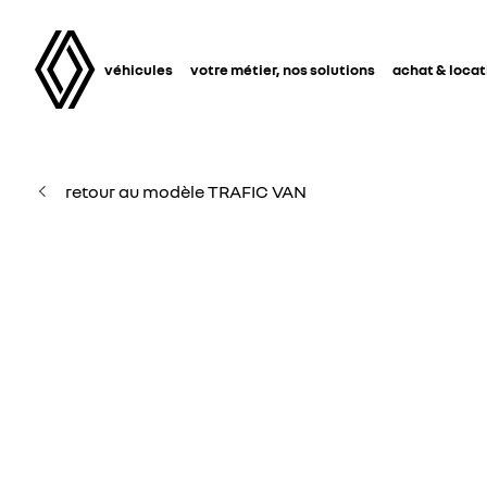
véhicules
votre métier, nos solutions
achat & locat
retour au modèle TRAFIC VAN