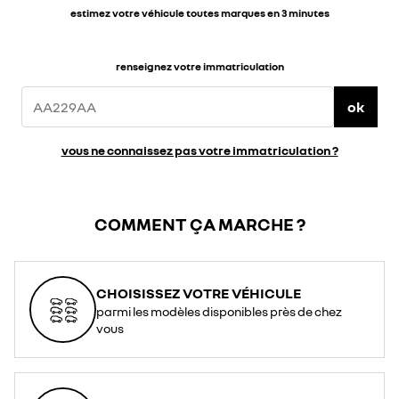
estimez votre véhicule toutes marques en 3 minutes
renseignez votre immatriculation
ok
vous ne connaissez pas votre immatriculation ?
COMMENT ÇA MARCHE ?
CHOISISSEZ VOTRE VÉHICULE
parmi les modèles disponibles près de chez
vous