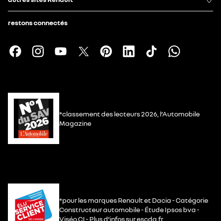
restons connectés
*classement des lecteurs 2026, l’Automobile
Magazine
*pour les marques Renault et Dacia - Catégorie
Constructeur automobile - Étude Ipsos bva -
Viséo CI - Plus d’infos sur escda.fr