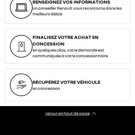
RENSEIGNEZ VOS INFORMATIONS
un conseiller Renault vous recontacte dans les
meilleurs délais
FINALISEZ VOTRE ACHAT EN
CONCESSION
en quelques clics, votre demande est
communiquée à votre concessionnaire
RÉCUPÉREZ VOTRE VÉHICULE
en concession
retour en haut de page​