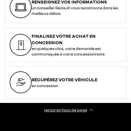
RENSEIGNEZ VOS INFORMATIONS
un conseiller Renault vous recontacte dans les
meilleurs délais
FINALISEZ VOTRE ACHAT EN
CONCESSION
en quelques clics, votre demande est
communiquée à votre concessionnaire
RÉCUPÉREZ VOTRE VÉHICULE
en concession
retour en haut de page​