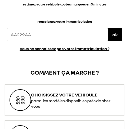
estimez votre véhicule toutes marques en 3 minutes
renseignez votre immatriculation
ok
vous ne connaissez pas votre immatriculation ?
COMMENT ÇA MARCHE ?
CHOISISSEZ VOTRE VÉHICULE
parmi les modèles disponibles près de chez
vous