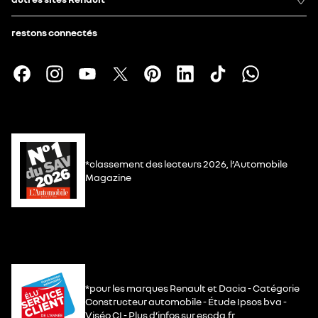
restons connectés
*classement des lecteurs 2026, l’Automobile
Magazine
*pour les marques Renault et Dacia - Catégorie
Constructeur automobile - Étude Ipsos bva -
Viséo CI - Plus d’infos sur escda.fr