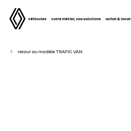
véhicules
votre métier, nos solutions
achat & locat
retour au modèle TRAFIC VAN