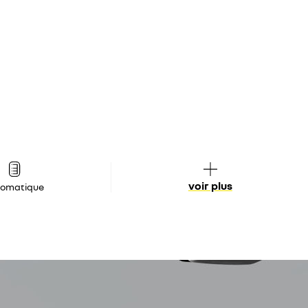
voir plus
tomatique