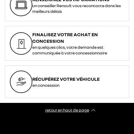
un conseiller Renault vous recontacte dans les
meilleurs délais
FINALISEZ VOTRE ACHAT EN
CONCESSION
en quelques clics, votre demande est
communiquée à votre concessionnaire
RÉCUPÉREZ VOTRE VÉHICULE
en concession
retour en haut de page​