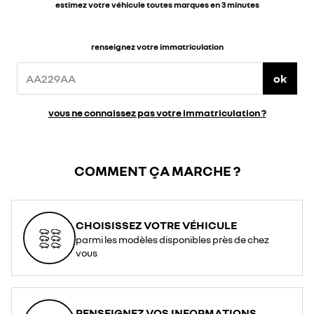
estimez votre véhicule toutes marques en 3 minutes
renseignez votre immatriculation
ok
vous ne connaissez pas votre immatriculation ?
COMMENT ÇA MARCHE ?
CHOISISSEZ VOTRE VÉHICULE
parmi les modèles disponibles près de chez
vous
RENSEIGNEZ VOS INFORMATIONS