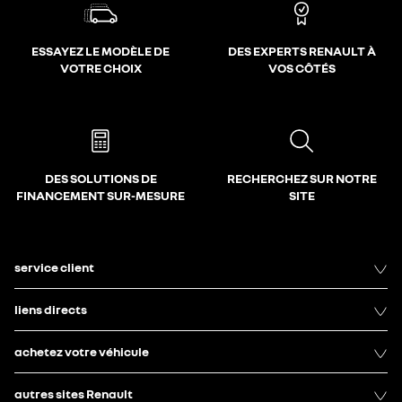
ESSAYEZ LE MODÈLE DE
DES EXPERTS RENAULT À
VOTRE CHOIX
VOS CÔTÉS
DES SOLUTIONS DE
RECHERCHEZ SUR NOTRE
FINANCEMENT SUR-MESURE
SITE
service client
liens directs
achetez votre véhicule
autres sites Renault