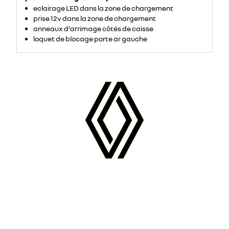
eclairage LED dans la zone de chargement
prise 12v dans la zone de chargement
anneaux d'arrimage côtés de caisse
loquet de blocage porte ar gauche