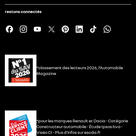
restons connectés
*classement des lecteurs 2026, l’Automobile
Magazine
*pour les marques Renault et Dacia - Catégorie
Constructeur automobile - Étude Ipsos bva -
Viséo CI - Plus d’infos sur escda.fr