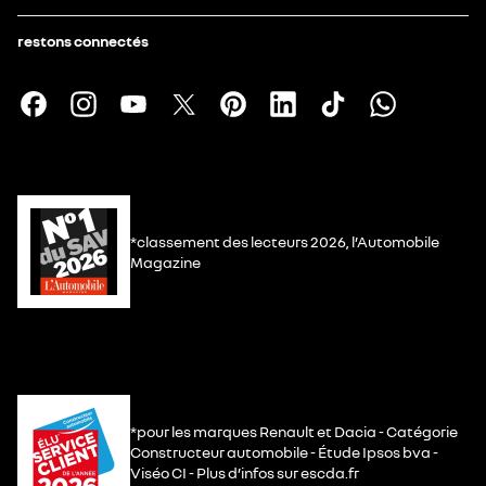
restons connectés
*classement des lecteurs 2026, l’Automobile
Magazine
*pour les marques Renault et Dacia - Catégorie
Constructeur automobile - Étude Ipsos bva -
Viséo CI - Plus d’infos sur escda.fr