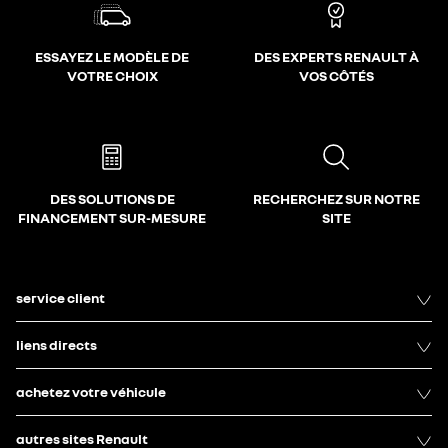
ESSAYEZ LE MODÈLE DE
DES EXPERTS RENAULT À
VOTRE CHOIX
VOS CÔTÉS
DES SOLUTIONS DE
RECHERCHEZ SUR NOTRE
FINANCEMENT SUR-MESURE
SITE
service client
liens directs
achetez votre véhicule
autres sites Renault