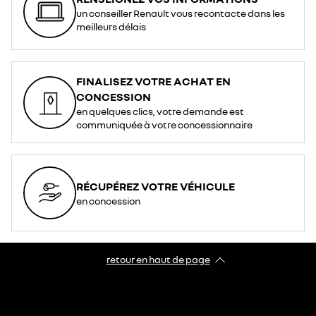
un conseiller Renault vous recontacte dans les
meilleurs délais
FINALISEZ VOTRE ACHAT EN
CONCESSION
en quelques clics, votre demande est
communiquée à votre concessionnaire
RÉCUPÉREZ VOTRE VÉHICULE
en concession
retour en haut de page​