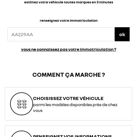
estimez votre véhicule toutes marques en 3 minutes
renseignez votre immatriculation
ok
vous ne connaissez pas votre immatriculation ?
COMMENT ÇA MARCHE ?
CHOISISSEZ VOTRE VÉHICULE
parmi les modèles disponibles près de chez
vous
RENSEIGNEZ VOS INFORMATIONS