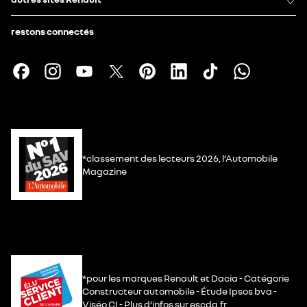
restons connectés
*classement des lecteurs 2026, l’Automobile
Magazine
*pour les marques Renault et Dacia - Catégorie
Constructeur automobile - Étude Ipsos bva -
Viséo CI - Plus d’infos sur escda.fr