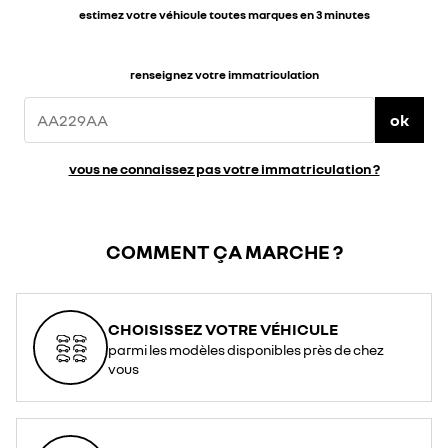
estimez votre véhicule toutes marques en 3 minutes
renseignez votre immatriculation
ok
vous ne connaissez pas votre immatriculation ?
COMMENT ÇA MARCHE ?
CHOISISSEZ VOTRE VÉHICULE
parmi les modèles disponibles près de chez
vous