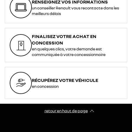
RENSEIGNEZ VOS INFORMATIONS
un conseiller Renault vous recontacte dans les
meilleurs délais
FINALISEZ VOTRE ACHAT EN
CONCESSION
en quelques clics, votre demande est
communiquée à votre concessionnaire
RÉCUPÉREZ VOTRE VÉHICULE
en concession
retour en haut de page​