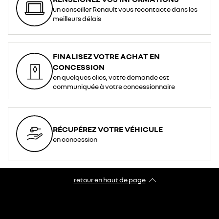
un conseiller Renault vous recontacte dans les
meilleurs délais
FINALISEZ VOTRE ACHAT EN
CONCESSION
en quelques clics, votre demande est
communiquée à votre concessionnaire
RÉCUPÉREZ VOTRE VÉHICULE
en concession
retour en haut de page​