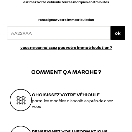
estimez votre véhicule toutes marques en 3 minutes
renseignez votre immatriculation
ok
vous ne connaissez pas votre immatriculation ?
COMMENT ÇA MARCHE ?
CHOISISSEZ VOTRE VÉHICULE
parmi les modèles disponibles près de chez
vous
RENSEIGNEZ VOS INFORMATIONS