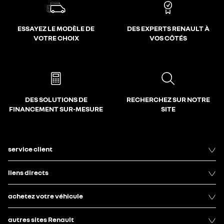
ESSAYEZ LE MODÈLE DE
DES EXPERTS RENAULT À
VOTRE CHOIX
VOS CÔTÉS
DES SOLUTIONS DE
RECHERCHEZ SUR NOTRE
FINANCEMENT SUR-MESURE
SITE
service client
liens directs
achetez votre véhicule
autres sites Renault