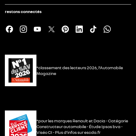
restons connectés
*classement des lecteurs 2026, l’Automobile
Magazine
*pour les marques Renault et Dacia - Catégorie
Constructeur automobile - Étude Ipsos bva -
Viséo CI - Plus d’infos sur escda.fr