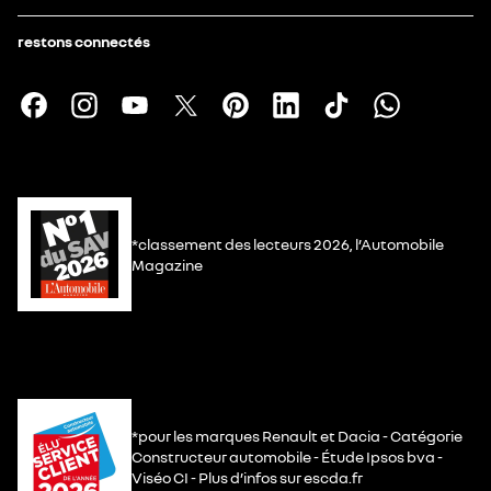
restons connectés
*classement des lecteurs 2026, l’Automobile
Magazine
*pour les marques Renault et Dacia - Catégorie
Constructeur automobile - Étude Ipsos bva -
Viséo CI - Plus d’infos sur escda.fr