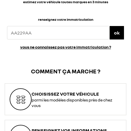
estimez votre véhicule toutes marques en 3 minutes
renseignez votre immatriculation
ok
vous ne connaissez pas votre immatriculation ?
COMMENT ÇA MARCHE ?
CHOISISSEZ VOTRE VÉHICULE
parmi les modèles disponibles près de chez
vous
RENSEIGNEZ VOS INFORMATIONS