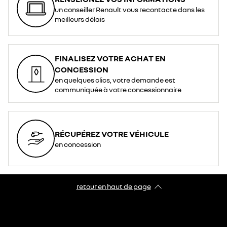
un conseiller Renault vous recontacte dans les
meilleurs délais
FINALISEZ VOTRE ACHAT EN
CONCESSION
en quelques clics, votre demande est
communiquée à votre concessionnaire
RÉCUPÉREZ VOTRE VÉHICULE
en concession
retour en haut de page​