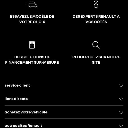
ESSAYEZ LE MODÈLE DE
DES EXPERTS RENAULT À
VOTRE CHOIX
VOS CÔTÉS
DES SOLUTIONS DE
RECHERCHEZ SUR NOTRE
FINANCEMENT SUR-MESURE
SITE
service client
liens directs
achetez votre véhicule
autres sites Renault