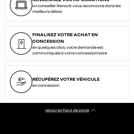
un conseiller Renault vous recontacte dans les
meilleurs délais
FINALISEZ VOTRE ACHAT EN
CONCESSION
en quelques clics, votre demande est
communiquée à votre concessionnaire
RÉCUPÉREZ VOTRE VÉHICULE
en concession
retour en haut de page​