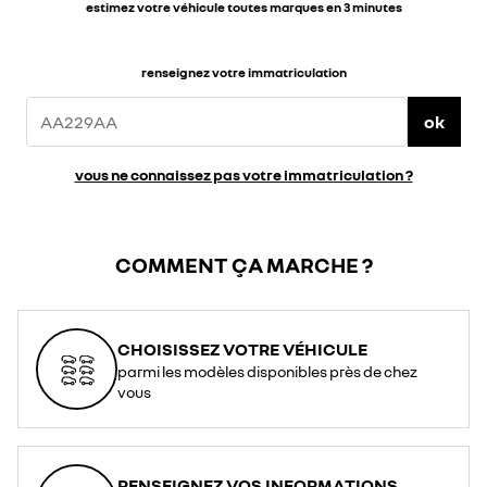
estimez votre véhicule toutes marques en 3 minutes
renseignez votre immatriculation
ok
vous ne connaissez pas votre immatriculation ?
COMMENT ÇA MARCHE ?
CHOISISSEZ VOTRE VÉHICULE
parmi les modèles disponibles près de chez
vous
RENSEIGNEZ VOS INFORMATIONS