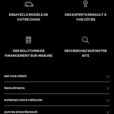
ESSAYEZ LE MODÈLE DE
DES EXPERTS RENAULT À
VOTRE CHOIX
VOS CÔTÉS
DES SOLUTIONS DE
RECHERCHEZ SUR NOTRE
FINANCEMENT SUR-MESURE
SITE
service client
liens directs
achetez votre véhicule
autres sites Renault