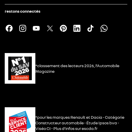
restons connectés
*classement des lecteurs 2026, l’Automobile
Magazine
*pour les marques Renault et Dacia - Catégorie
Constructeur automobile - Étude Ipsos bva -
Viséo CI - Plus d’infos sur escda.fr