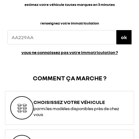
estimez votre véhicule toutes marques en 3 minutes
renseignez votre immatriculation
ok
vous ne connaissez pas votre immatriculation ?
COMMENT ÇA MARCHE ?
CHOISISSEZ VOTRE VÉHICULE
parmi les modèles disponibles près de chez
vous