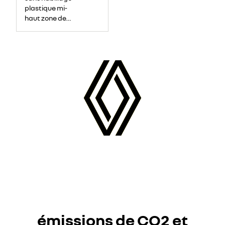
plastique mi-
haut zone de
chargement
émissions de CO2 et