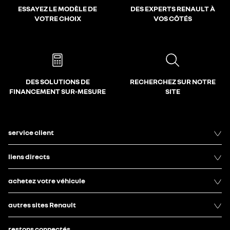
ESSAYEZ LE MODÈLE DE
DES EXPERTS RENAULT À
VOTRE CHOIX
VOS CÔTÉS
DES SOLUTIONS DE
RECHERCHEZ SUR NOTRE
FINANCEMENT SUR-MESURE
SITE
service client
liens directs
achetez votre véhicule
autres sites Renault
restons connectés