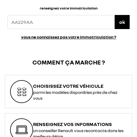
renseignez votre immatriculation
ok
vous ne connaissez pas votre immatriculation ?
COMMENT ÇA MARCHE ?
CHOISISSEZ VOTRE VÉHICULE
parmi les modèles disponibles près de chez
vous
RENSEIGNEZ VOS INFORMATIONS
un conseiller Renault vous recontacte dans les
meilleurs délais