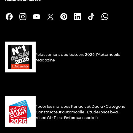
*classement des lecteurs 2026, l’Automobile
Magazine
*pour les marques Renault et Dacia - Catégorie
Constructeur automobile - Étude Ipsos bva -
Viséo CI - Plus d’infos sur escda.fr