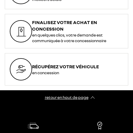
FINALISEZ VOTRE ACHAT EN
CONCESSION
en quelques clics, votre demande est
communiquée à votre concessionnaire
RÉCUPÉREZ VOTRE VÉHICULE
en concession
retour en haut de page​