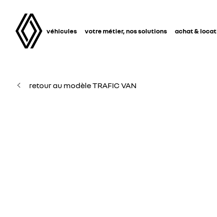
véhicules
votre métier, nos solutions
achat & locat
retour au modèle TRAFIC VAN