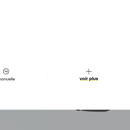
voir plus
anuelle